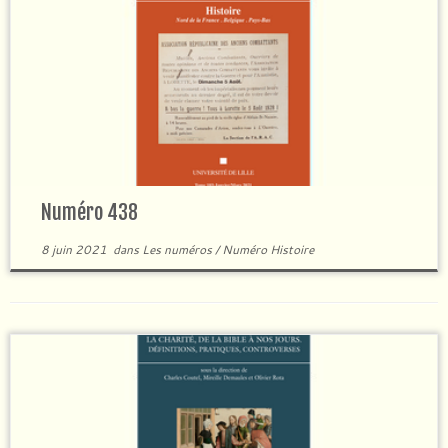
Numéro 438
8 juin 2021
dans
Les numéros
/
Numéro Histoire