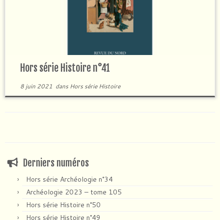
Hors série Histoire n°41
8 juin 2021
dans
Hors série Histoire
Derniers numéros
Hors série Archéologie n°34
Archéologie 2023 – tome 105
Hors série Histoire n°50
Hors série Histoire n°49