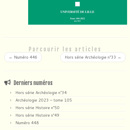
Parcourir les articles
←
Numéro 446
Hors série Archéologie n°33
→
Derniers numéros
Hors série Archéologie n°34
Archéologie 2023 – tome 105
Hors série Histoire n°50
Hors série Histoire n°49
Numéro 448