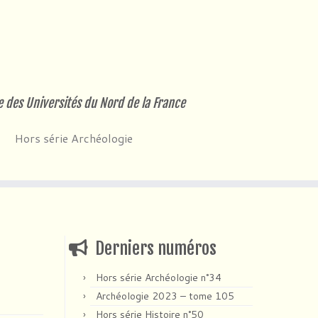
e des Universités du Nord de la France
Hors série Archéologie
Derniers numéros
Hors série Archéologie n°34
Archéologie 2023 – tome 105
Hors série Histoire n°50