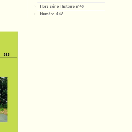
Hors série Histoire n°49
Numéro 448