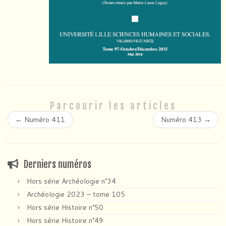
Parcourir les articles
←
Numéro 411
Numéro 413
→
Derniers numéros
Hors série Archéologie n°34
Archéologie 2023 – tome 105
Hors série Histoire n°50
Hors série Histoire n°49