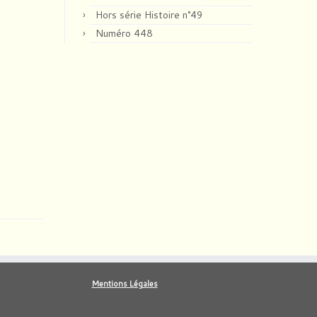
Hors série Histoire n°49
Numéro 448
Mentions Légales