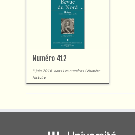
Numéro 412
3 juin 2016
dans
Les numéros
/
Numéro
Histoire