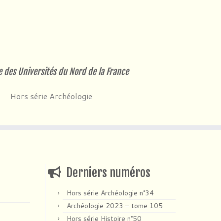
e des Universités du Nord de la France
Hors série Archéologie
Derniers numéros
Hors série Archéologie n°34
Archéologie 2023 – tome 105
Hors série Histoire n°50